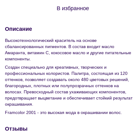
В избранное
Описание
Высокотехнологический краситель на основе
сбалансированных пигментов. В состав входит масло
Амаранта, витамин С, кокосовое масло и другие питательные
компоненты.
Создан специально для креативных, творческих и
профессиональных колористов. Палитра, состоящая из 120
оттенков, позволяет создавать около 480 цветовых решений,
благородных, плотных или полупрозрачных оттенков на
волосах. Превосходный состав ухаживающих компонентов,
предотвращает выцветание и обеспечивает стойкий результат
окрашивания.
Framcolor 2001 - это высокая мода в окрашивании волос.
Отзывы