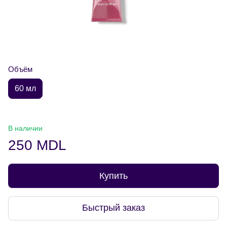
Объём
60 мл
В наличии
250 MDL
Купить
Быстрый заказ