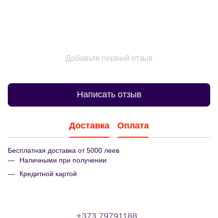
Добавьте первый отзыв
Написать отзыв
Доставка
Оплата
Бесплатная доставка от 5000 леев
Наличными при получении
Кредитной картой
+373 79791188