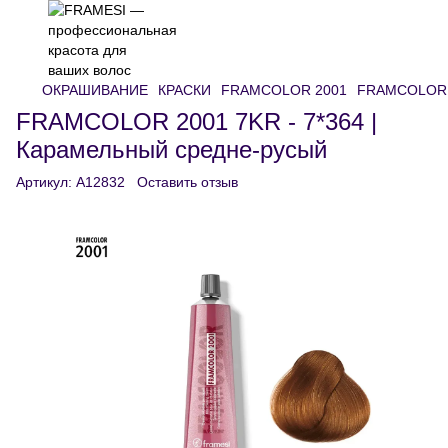
ОКРАШИВАНИЕ
КРАСКИ
FRAMCOLOR 2001
FRAMCOLOR 2
FRAMCOLOR 2001 7KR - 7*364 |
Карамельный средне-русый
Артикул:
A12832
Оставить отзыв