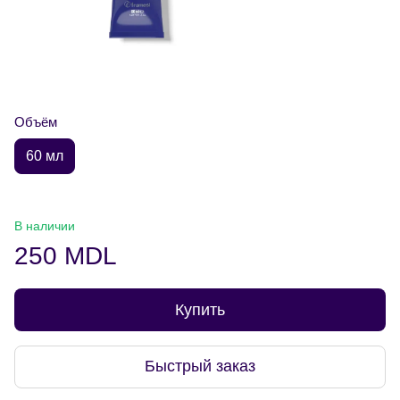
Объём
60 мл
В наличии
250 MDL
Купить
Быстрый заказ