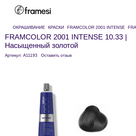
ОКРАШИВАНИЕ
КРАСКИ
FRAMCOLOR 2001 INTENSE
FRA
FRAMCOLOR 2001 INTENSE 10.33 |
Насыщенный золотой
Артикул:
A11193
Оставить отзыв