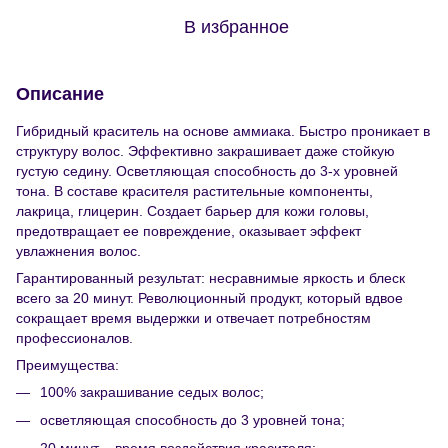
В избранное
Описание
Гибридный краситель на основе аммиака. Быстро проникает в
структуру волос. Эффективно закрашивает даже стойкую
густую седину. Осветляющая способность до 3-х уровней
тона. В составе красителя растительные компоненты,
лакрица, глицерин. Создает барьер для кожи головы,
предотвращает ее повреждение, оказывает эффект
увлажнения волос.
Гарантированный результат: несравнимые яркость и блеск
всего за 20 минут. Революционный продукт, который вдвое
сокращает время выдержки и отвечает потребностям
профессионалов.
Преимущества:
100% закрашивание седых волос;
осветляющая способность до 3 уровней тона;