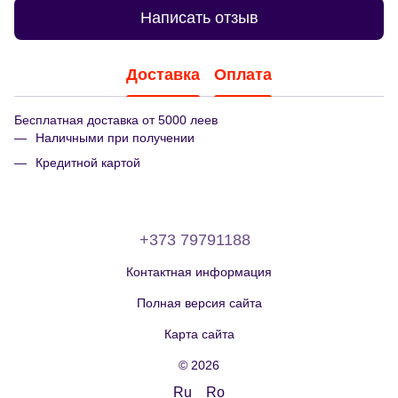
Написать отзыв
Доставка
Оплата
Бесплатная доставка от 5000 леев
Наличными при получении
Кредитной картой
+373 79791188
Контактная информация
Полная версия сайта
Карта сайта
© 2026
Ru
Ro