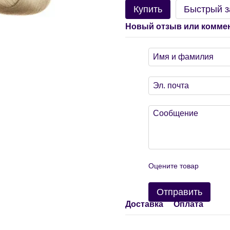
Купить
Быстрый з
Новый отзыв или комме
Оцените товар
Отправить
Доставка
Оплата