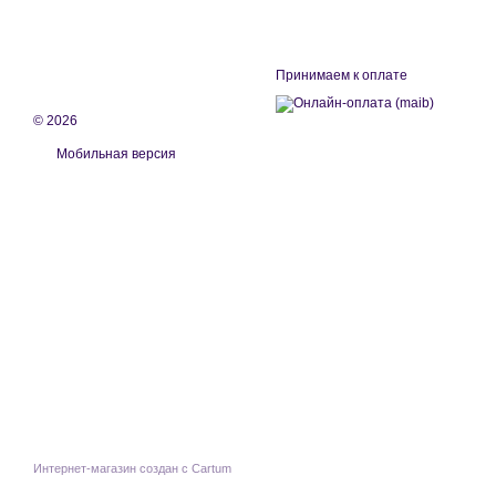
Принимаем к оплате
© 2026
Мобильная версия
Интернет-магазин создан с Cartum