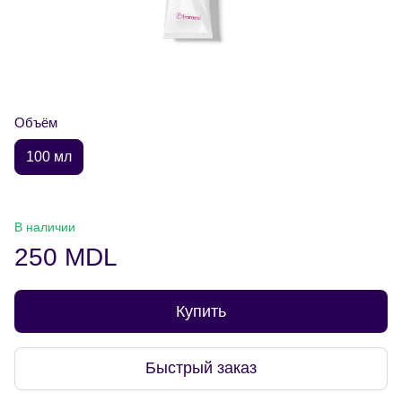
Объём
100 мл
В наличии
250 MDL
Купить
Быстрый заказ