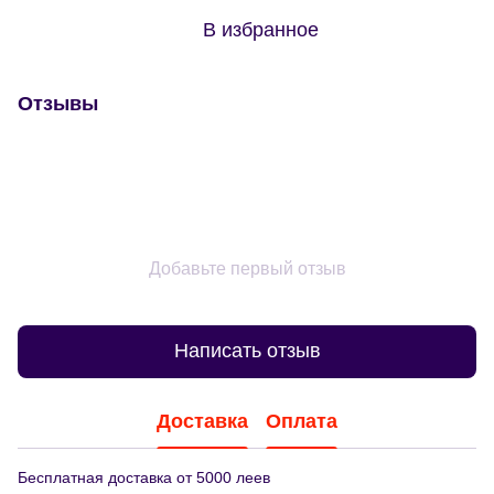
В избранное
Отзывы
Добавьте первый отзыв
Написать отзыв
Доставка
Оплата
Бесплатная доставка от 5000 леев