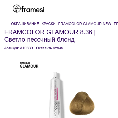
ОКРАШИВАНИЕ
КРАСКИ
FRAMCOLOR GLAMOUR NEW
FR
FRAMCOLOR GLAMOUR 8.36 |
Светло-песочный блонд
Артикул:
A10839
Оставить отзыв