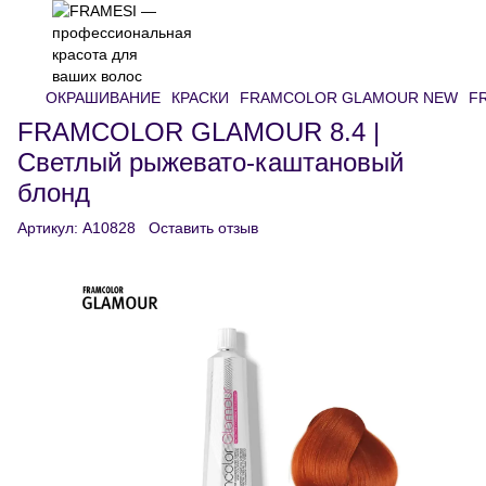
ОКРАШИВАНИЕ
КРАСКИ
FRAMCOLOR GLAMOUR NEW
FR
FRAMCOLOR GLAMOUR 8.4 |
Светлый рыжевато-каштановый
блонд
Артикул:
A10828
Оставить отзыв