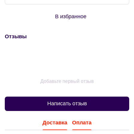
В избранное
Отзывы
Добавьте первый отзыв
Написать отзыв
Доставка
Оплата