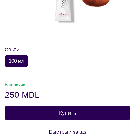
Объём
100 мл
В наличии
250 MDL
Купить
Быстрый заказ