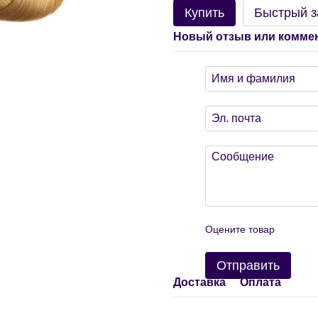
Купить
Быстрый з
Новый отзыв или комме
Оцените товар
Отправить
Доставка
Оплата