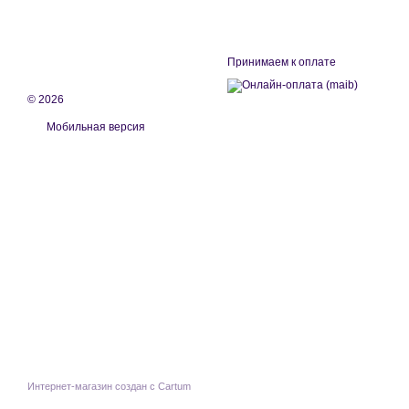
Принимаем к оплате
© 2026
Мобильная версия
Интернет-магазин создан с Cartum