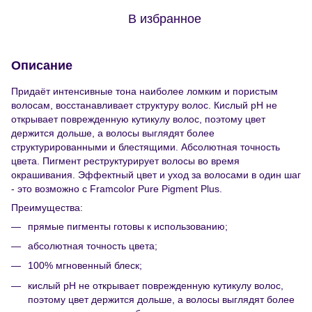
В избранное
Описание
Придаёт интенсивные тона наиболее ломким и пористым
волосам, восстанавливает структуру волос. Кислый рН не
открывает поврежденную кутикулу волос, поэтому цвет
держится дольше, а волосы выглядят более
структурированными и блестящими. Абсолютная точность
цвета. Пигмент реструктурирует волосы во время
окрашивания. Эффектный цвет и уход за волосами в один шаг
- это возможно с Framcolor Pure Pigment Plus.
Преимущества:
прямые пигменты готовы к использованию;
абсолютная точность цвета;
100% мгновенный блеск;
кислый рН не открывает поврежденную кутикулу волос,
поэтому цвет держится дольше, а волосы выглядят более