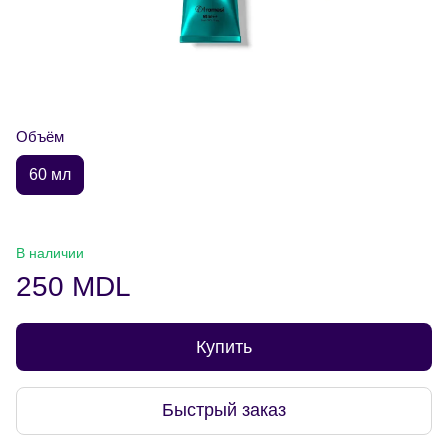
Объём
60 мл
В наличии
250 MDL
Купить
Быстрый заказ