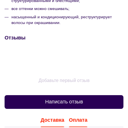
структурированными и блестящими;
все оттенки можно смешивать;
насыщенный и кондиционирующий, реструктурирует
волосы при окрашивании.
Отзывы
Добавьте первый отзыв
Написать отзыв
Доставка
Оплата