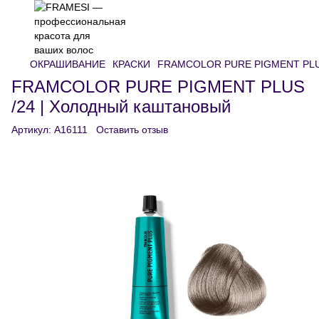
ОКРАШИВАНИЕ
КРАСКИ
FRAMCOLOR PURE PIGMENT PL
FRAMCOLOR PURE PIGMENT PLUS
/24 | Холодный каштановый
Артикул:
A16111
Оставить отзыв