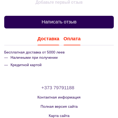
Добавьте первый отзыв
Написать отзыв
Доставка
Оплата
Бесплатная доставка от 5000 леев
Наличными при получении
Кредитной картой
+373 79791188
Контактная информация
Полная версия сайта
Карта сайта