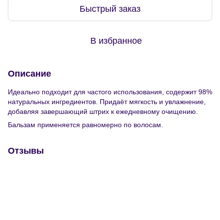
Быстрый заказ
В избранное
Описание
Идеально подходит для частого использования, содержит 98%
натуральных ингредиентов. Придаёт мягкость и увлажнение,
добавляя завершающий штрих к ежедневному очищению.
Бальзам применяется равномерно по волосам.
Отзывы