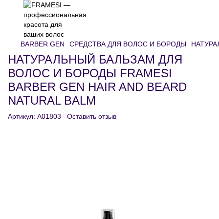
BARBER GEN
СРЕДСТВА ДЛЯ ВОЛОС И БОРОДЫ
НАТУРА
НАТУРАЛЬНЫЙ БАЛЬЗАМ ДЛЯ
ВОЛОС И БОРОДЫ FRAMESI
BARBER GEN HAIR AND BEARD
NATURAL BALM
Артикул:
A01803
Оставить отзыв