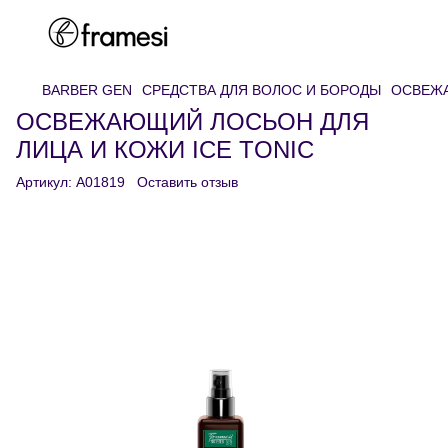
BARBER GEN
СРЕДСТВА ДЛЯ ВОЛОС И БОРОДЫ
ОСВЕЖА
ОСВЕЖАЮЩИЙ ЛОСЬОН ДЛЯ
ЛИЦА И КОЖИ ICE TONIC
Артикул:
A01819
Оставить отзыв