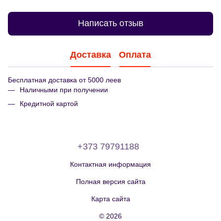
Написать отзыв
Доставка
Оплата
Бесплатная доставка от 5000 леев
Наличными при получении
Кредитной картой
+373 79791188
Контактная информация
Полная версия сайта
Карта сайта
© 2026