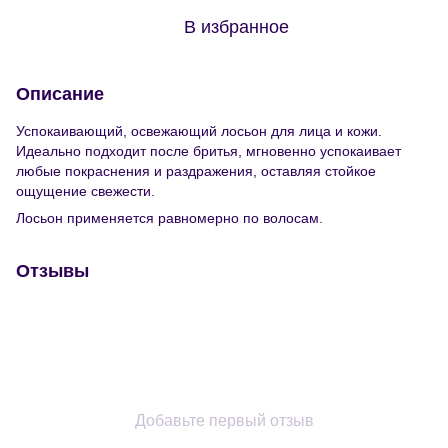
В избранное
Описание
Успокаивающий, освежающий лосьон для лица и кожи.
Идеально подходит после бритья, мгновенно успокаивает
любые покраснения и раздражения, оставляя стойкое
ощущение свежести.
Лосьон применяется равномерно по волосам.
Отзывы
Добавьте первый отзыв