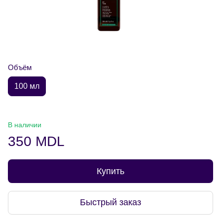
Объём
100 мл
В наличии
350 MDL
Купить
Быстрый заказ