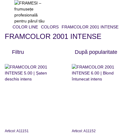
COLOR LINE
COLORS
FRAMCOLOR 2001 INTENSE
FRAMCOLOR 2001 INTENSE
Filtru
După popularitate
Articol: A11151
Articol: A11152