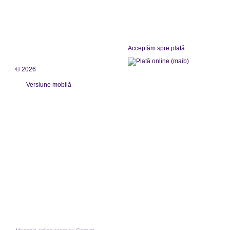
Acceptăm spre plată
© 2026
Versiune mobilă