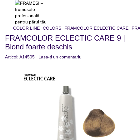
COLOR LINE
COLORS
FRAMCOLOR ECLECTIC CARE
FRA
FRAMCOLOR ECLECTIC CARE 9 |
Blond foarte deschis
Articol:
A14505
Lasa-ți un comentariu