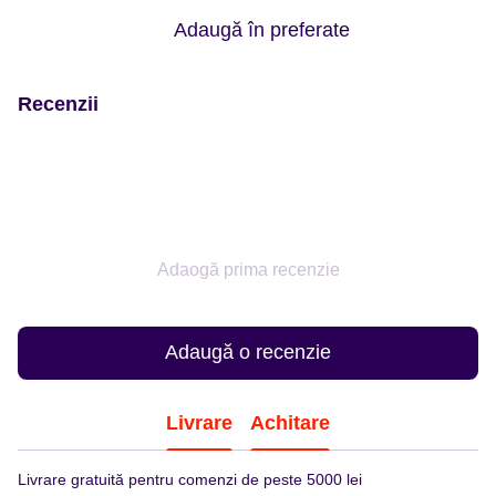
Adaugă în preferate
Recenzii
Adaogă prima recenzie
Adaugă o recenzie
Livrare
Achitare
Livrare gratuită pentru comenzi de peste 5000 lei