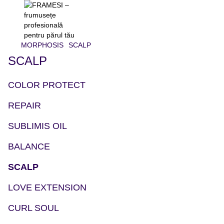
MORPHOSIS
SCALP
SCALP
COLOR PROTECT
REPAIR
SUBLIMIS OIL
BALANCE
SCALP
LOVE EXTENSION
CURL SOUL