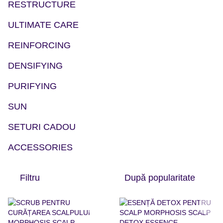
RESTRUCTURE
ULTIMATE CARE
REINFORCING
DENSIFYING
PURIFYING
SUN
SETURI CADOU
ACCESSORIES
Filtru
După popularitate