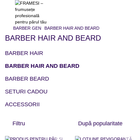
BARBER GEN
BARBER HAIR AND BEARD
BARBER HAIR AND BEARD
BARBER HAIR
BARBER HAIR AND BEARD
BARBER BEARD
SETURI CADOU
ACCESSORII
Filtru
După popularitate