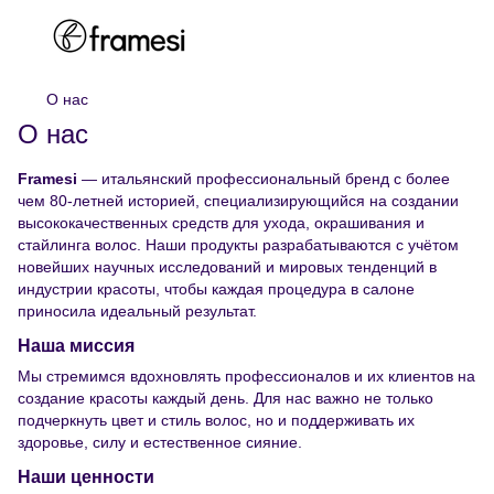
О нас
О нас
Framesi
— итальянский профессиональный бренд с более
чем 80-летней историей, специализирующийся на создании
высококачественных средств для ухода, окрашивания и
стайлинга волос. Наши продукты разрабатываются с учётом
новейших научных исследований и мировых тенденций в
индустрии красоты, чтобы каждая процедура в салоне
приносила идеальный результат.
Наша миссия
Мы стремимся вдохновлять профессионалов и их клиентов на
создание красоты каждый день. Для нас важно не только
подчеркнуть цвет и стиль волос, но и поддерживать их
здоровье, силу и естественное сияние.
Наши ценности