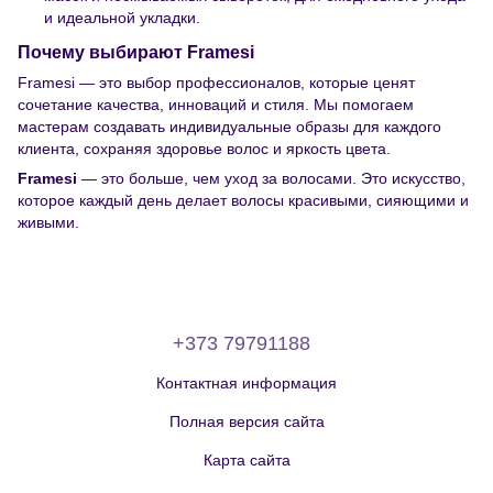
и идеальной укладки.
Почему выбирают Framesi
Framesi — это выбор профессионалов, которые ценят
сочетание качества, инноваций и стиля. Мы помогаем
мастерам создавать индивидуальные образы для каждого
клиента, сохраняя здоровье волос и яркость цвета.
Framesi
— это больше, чем уход за волосами. Это искусство,
которое каждый день делает волосы красивыми, сияющими и
живыми.
+373 79791188
Контактная информация
Полная версия сайта
Карта сайта