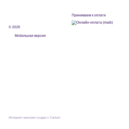
Принимаем к оплате
© 2026
Мобильная версия
Интернет-магазин создан с Cartum