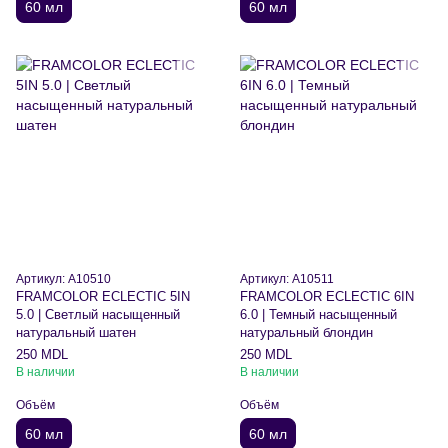
60 мл
60 мл
Артикул: A10510
Артикул: A10511
FRAMCOLOR ECLECTIC 5IN
FRAMCOLOR ECLECTIC 6IN
5.0 | Светлый насыщенный
6.0 | Темный насыщенный
натуральный шатен
натуральный блондин
250 MDL
250 MDL
В наличии
В наличии
Объём
Объём
60 мл
60 мл