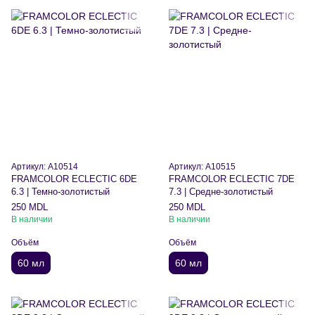
Артикул: A10514
Артикул: A10515
FRAMCOLOR ECLECTIC 6DE
FRAMCOLOR ECLECTIC 7DE
6.3 | Темно-золотистый
7.3 | Средне-золотистый
250 MDL
250 MDL
В наличии
В наличии
Объём
Объём
60 мл
60 мл