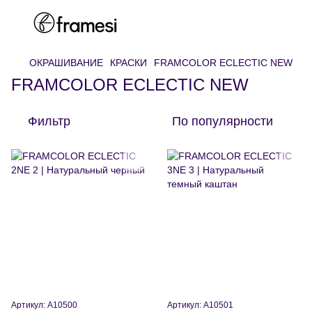
ОКРАШИВАНИЕ
КРАСКИ
FRAMCOLOR ECLECTIC NEW
FRAMCOLOR ECLECTIC NEW
Фильтр
По популярности
Артикул: A10500
Артикул: A10501