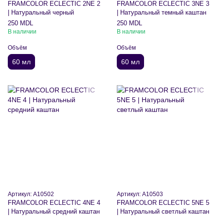
FRAMCOLOR ECLECTIC 2NE 2
FRAMCOLOR ECLECTIC 3NE 3
| Натуральный черный
| Натуральный темный каштан
250 MDL
250 MDL
В наличии
В наличии
Объём
Объём
60 мл
60 мл
Артикул: A10502
Артикул: A10503
FRAMCOLOR ECLECTIC 4NE 4
FRAMCOLOR ECLECTIC 5NE 5
| Натуральный средний каштан
| Натуральный светлый каштан