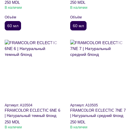
250 MDL
250 MDL
В наличии
В наличии
Объём
Объём
60 мл
60 мл
Артикул: A10504
Артикул: A10505
FRAMCOLOR ECLECTIC 6NE 6
FRAMCOLOR ECLECTIC 7NE 7
| Натуральный темный блонд
| Натуральный средний блонд
250 MDL
250 MDL
В наличии
В наличии