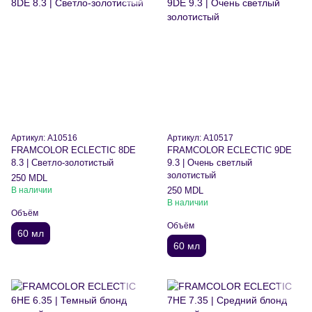
Артикул: A10516
Артикул: A10517
FRAMCOLOR ECLECTIC 8DE
FRAMCOLOR ECLECTIC 9DE
8.3 | Светло-золотистый
9.3 | Очень светлый
золотистый
250 MDL
В наличии
250 MDL
В наличии
Объём
Объём
60 мл
60 мл