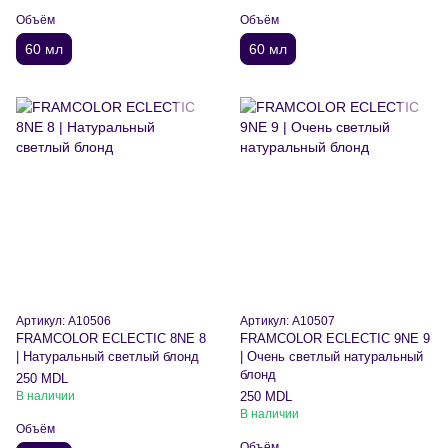
Объём
Объём
60 мл
60 мл
Артикул: A10506
Артикул: A10507
FRAMCOLOR ECLECTIC 8NE 8
FRAMCOLOR ECLECTIC 9NE 9
| Натуральный светлый блонд
| Очень светлый натуральный
блонд
250 MDL
В наличии
250 MDL
В наличии
Объём
Объём