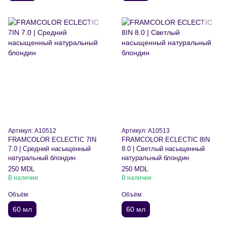
Артикул: A10512
Артикул: A10513
FRAMCOLOR ECLECTIC 7IN
FRAMCOLOR ECLECTIC 8IN
7.0 | Средний насыщенный
8.0 | Светлый насыщенный
натуральный блондин
натуральный блондин
250 MDL
250 MDL
В наличии
В наличии
Объём
Объём
60 мл
60 мл