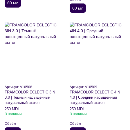
60 мл
60 мл
Артикул: A10508
Артикул: A10509
FRAMCOLOR ECLECTIC 3IN
FRAMCOLOR ECLECTIC 4IN
3.0 | Темный насыщенный
4.0 | Средний насыщенный
натуральный шатен
натуральный шатен
250 MDL
250 MDL
В наличии
В наличии
Объём
Объём