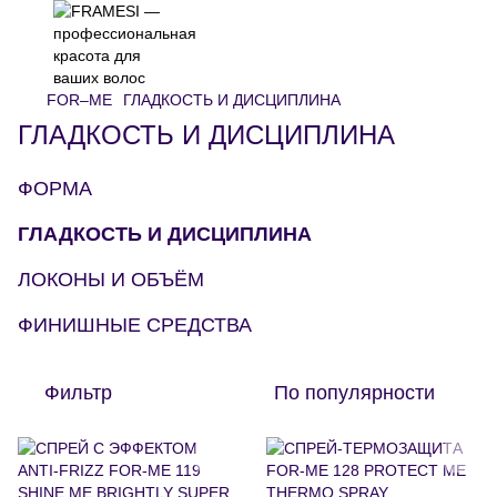
FOR–ME
ГЛАДКОСТЬ И ДИСЦИПЛИНА
ГЛАДКОСТЬ И ДИСЦИПЛИНА
ФОРМА
ГЛАДКОСТЬ И ДИСЦИПЛИНА
ЛОКОНЫ И ОБЪЁМ
ФИНИШНЫЕ СРЕДСТВА
Фильтр
По популярности