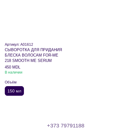
Артикул: A01612
СЫВОРОТКА ДЛЯ ПРИДАНИЯ
БЛЕСКА ВОЛОСАМ FOR-ME
218 SMOOTH ME SERUM
450 MDL
В наличии
Объём
150 мл
+373 79791188