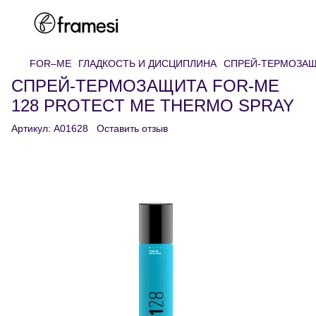
FOR–ME
ГЛАДКОСТЬ И ДИСЦИПЛИНА
СПРЕЙ-ТЕРМОЗАЩ
СПРЕЙ-ТЕРМОЗАЩИТА FOR-ME
128 PROTECT ME THERMO SPRAY
Артикул:
A01628
Оставить отзыв