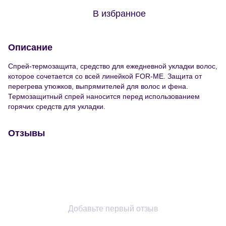
В избранное
Описание
Спрей-термозащита, средство для ежедневной укладки волос,
которое сочетается со всей линейкой FOR-ME. Защита от
перегрева утюжков, выпрямителей для волос и фена.
Термозащитный спрей наносится перед использованием
горячих средств для укладки.
Отзывы
Добавьте первый отзыв