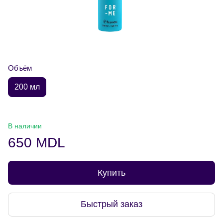
Объём
200 мл
В наличии
650 MDL
Купить
Быстрый заказ