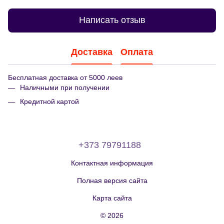
Написать отзыв
Доставка
Оплата
Бесплатная доставка от 5000 леев
Наличными при получении
Кредитной картой
+373 79791188
Контактная информация
Полная версия сайта
Карта сайта
© 2026