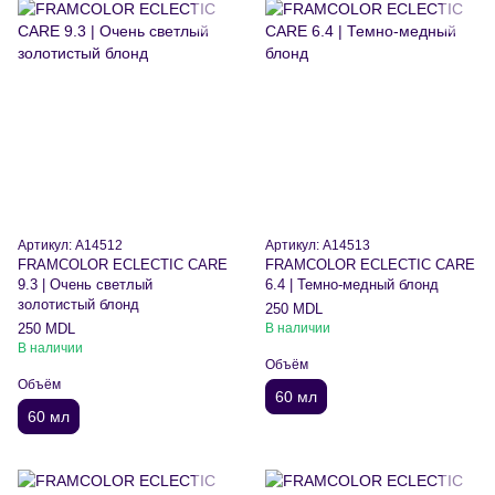
Артикул: A14512
Артикул: A14513
FRAMCOLOR ECLECTIC CARE
FRAMCOLOR ECLECTIC CARE
9.3 | Очень светлый
6.4 | Темно-медный блонд
золотистый блонд
250 MDL
250 MDL
В наличии
В наличии
Объём
Объём
60 мл
60 мл