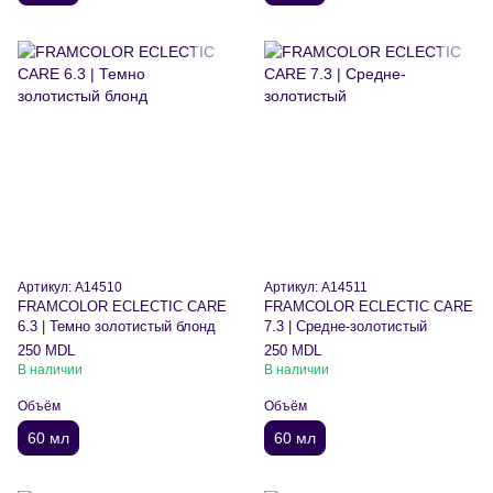
Артикул: A14510
Артикул: A14511
FRAMCOLOR ECLECTIC CARE
FRAMCOLOR ECLECTIC CARE
6.3 | Темно золотистый блонд
7.3 | Средне-золотистый
250 MDL
250 MDL
В наличии
В наличии
Объём
Объём
60 мл
60 мл