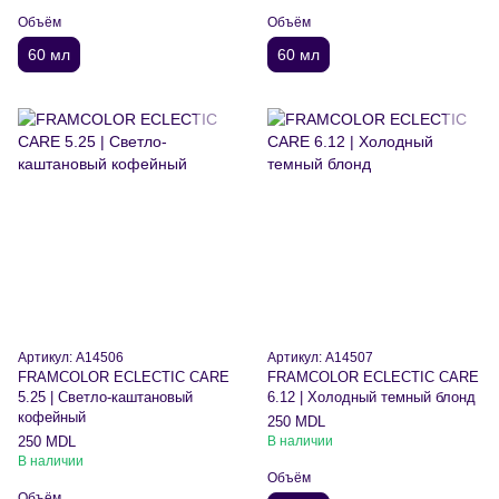
Объём
Объём
60 мл
60 мл
Артикул: A14506
Артикул: A14507
FRAMCOLOR ECLECTIC CARE
FRAMCOLOR ECLECTIC CARE
5.25 | Светло-каштановый
6.12 | Холодный темный блонд
кофейный
250 MDL
250 MDL
В наличии
В наличии
Объём
Объём