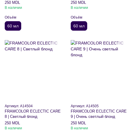
250 MDL
250 MDL
В наличии
В наличии
Объём
Объём
60 мл
60 мл
Артикул: A14504
Артикул: A14505
FRAMCOLOR ECLECTIC CARE
FRAMCOLOR ECLECTIC CARE
8 | Светлый блонд
9 | Очень светлый блонд
250 MDL
250 MDL
В наличии
В наличии