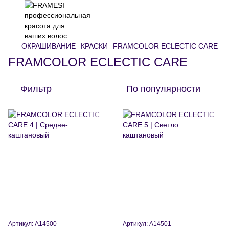
ОКРАШИВАНИЕ
КРАСКИ
FRAMCOLOR ECLECTIC CARE
FRAMCOLOR ECLECTIC CARE
Фильтр
По популярности
Артикул: A14500
Артикул: A14501