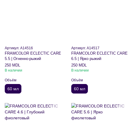
Артикул: A14516
Артикул: A14517
FRAMCOLOR ECLECTIC CARE
FRAMCOLOR ECLECTIC CARE
5.5 | Огненно-рыжий
6.5 | Ярко рыжий
250 MDL
250 MDL
В наличии
В наличии
Объём
Объём
60 мл
60 мл