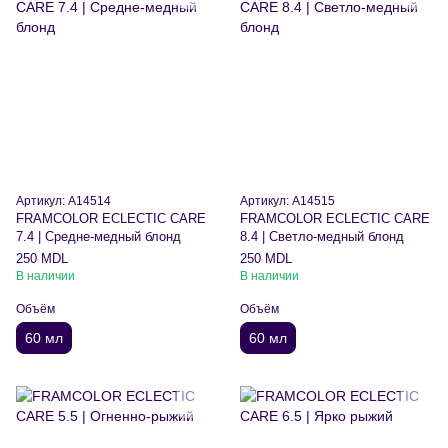
Артикул: A14514
Артикул: A14515
FRAMCOLOR ECLECTIC CARE
FRAMCOLOR ECLECTIC CARE
7.4 | Средне-медный блонд
8.4 | Светло-медный блонд
250 MDL
250 MDL
В наличии
В наличии
Объём
Объём
60 мл
60 мл