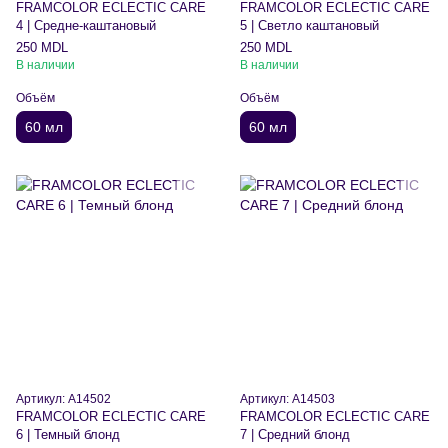
FRAMCOLOR ECLECTIC CARE
FRAMCOLOR ECLECTIC CARE
4 | Средне-каштановый
5 | Светло каштановый
250 MDL
250 MDL
В наличии
В наличии
Объём
Объём
60 мл
60 мл
Артикул: A14502
Артикул: A14503
FRAMCOLOR ECLECTIC CARE
FRAMCOLOR ECLECTIC CARE
6 | Темный блонд
7 | Средний блонд