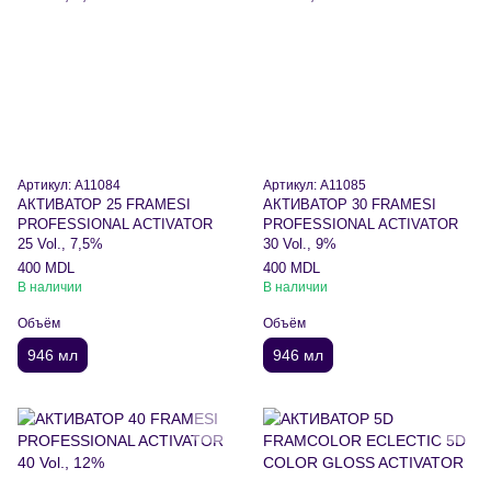
Артикул: A11084
Артикул: A11085
АКТИВАТОР 25 FRAMESI
АКТИВАТОР 30 FRAMESI
PROFESSIONAL ACTIVATOR
PROFESSIONAL ACTIVATOR
25 Vol., 7,5%
30 Vol., 9%
400 MDL
400 MDL
В наличии
В наличии
Объём
Объём
946 мл
946 мл