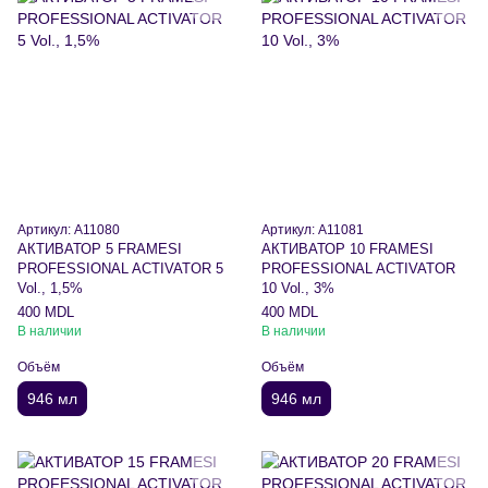
Артикул: A11080
Артикул: A11081
АКТИВАТОР 5 FRAMESI
АКТИВАТОР 10 FRAMESI
PROFESSIONAL ACTIVATOR 5
PROFESSIONAL ACTIVATOR
Vol., 1,5%
10 Vol., 3%
400 MDL
400 MDL
В наличии
В наличии
Объём
Объём
946 мл
946 мл