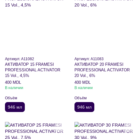
Артикул: A11082
Артикул: A11083
АКТИВАТОР 15 FRAMESI
АКТИВАТОР 20 FRAMESI
PROFESSIONAL ACTIVATOR
PROFESSIONAL ACTIVATOR
15 Vol., 4,5%
20 Vol., 6%
400 MDL
400 MDL
В наличии
В наличии
Объём
Объём
946 мл
946 мл