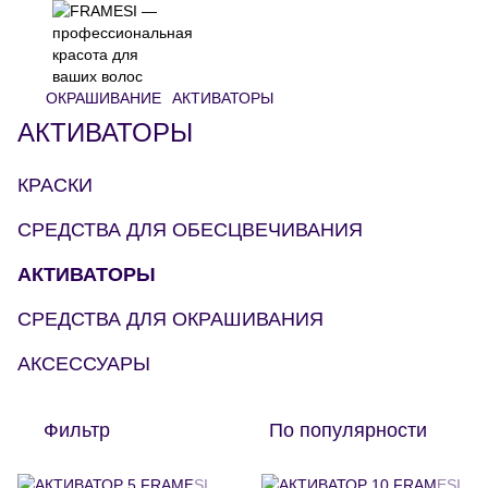
ОКРАШИВАНИЕ
АКТИВАТОРЫ
АКТИВАТОРЫ
КРАСКИ
СРЕДСТВА ДЛЯ ОБЕСЦВЕЧИВАНИЯ
АКТИВАТОРЫ
СРЕДСТВА ДЛЯ ОКРАШИВАНИЯ
АКСЕССУАРЫ
Фильтр
По популярности