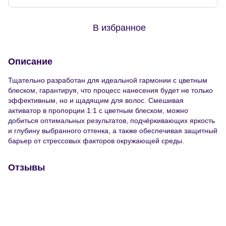
В избранное
Описание
Тщательно разработан для идеальной гармонии с цветным
блеском, гарантируя, что процесс нанесения будет не только
эффективным, но и щадящим для волос. Смешивая
активатор в пропорции 1:1 с цветным блеском, можно
добиться оптимальных результатов, подчёркивающих яркость
и глубину выбранного оттенка, а также обеспечивая защитный
барьер от стрессовых факторов окружающей среды.
Отзывы