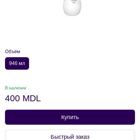
Объём
946 мл
В наличии
400 MDL
Купить
Быстрый заказ