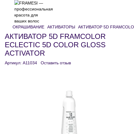
ОКРАШИВАНИЕ
АКТИВАТОРЫ
АКТИВАТОР 5D FRAMCOLO
АКТИВАТОР 5D FRAMCOLOR
ECLECTIC 5D COLOR GLOSS
ACTIVATOR
Артикул:
A11034
Оставить отзыв