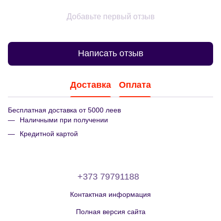
Добавьте первый отзыв
Написать отзыв
Доставка
Оплата
Бесплатная доставка от 5000 леев
Наличными при получении
Кредитной картой
+373 79791188
Контактная информация
Полная версия сайта