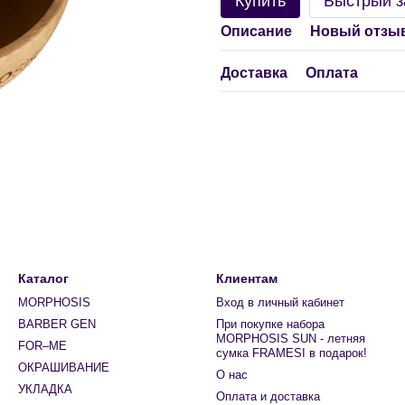
Купить
Быстрый з
Описание
Новый отзыв
Доставка
Оплата
Каталог
Клиентам
MORPHOSIS
Вход в личный кабинет
BARBER GEN
При покупке набора
MORPHOSIS SUN - летняя
FOR–ME
сумка FRAMESI в подарок!
ОКРАШИВАНИЕ
О нас
УКЛАДКА
Оплата и доставка