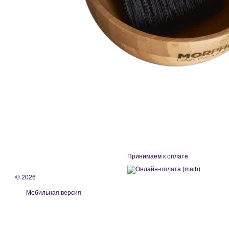
Принимаем к оплате
© 2026
Мобильная версия