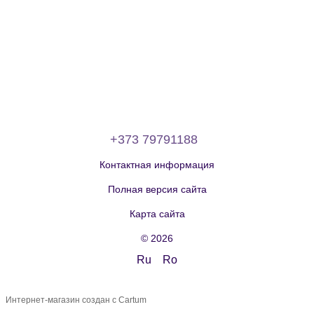
+373 79791188
Контактная информация
Полная версия сайта
Карта сайта
© 2026
Ru
Ro
Интернет-магазин создан с Cartum