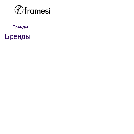
Бренды
Бренды