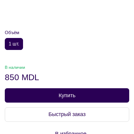
Объём
1 шт.
В наличии
850 MDL
Купить
Быстрый заказ
В избранное