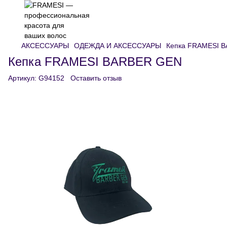
АКСЕССУАРЫ
ОДЕЖДА И АКСЕССУАРЫ
Кепка FRAMESI 
Кепка FRAMESI BARBER GEN
Артикул:
G94152
Оставить отзыв