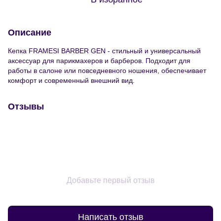
Описание
Кепка FRAMESI BARBER GEN - стильный и универсальный
аксессуар для парикмахеров и барберов. Подходит для
работы в салоне или повседневного ношения, обеспечивает
комфорт и современный внешний вид.
Отзывы
Добавьте первый отзыв
Написать отзыв