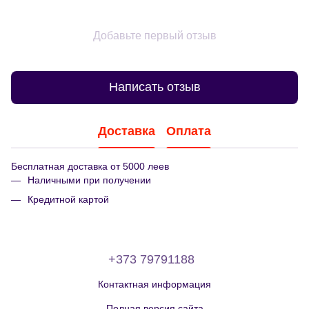
Добавьте первый отзыв
Написать отзыв
Доставка
Оплата
Бесплатная доставка от 5000 леев
Наличными при получении
Кредитной картой
+373 79791188
Контактная информация
Полная версия сайта