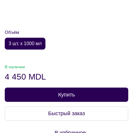
Объём
3 шт. х 1000 мл
В наличии
4 450 MDL
Купить
Быстрый заказ
В избранное