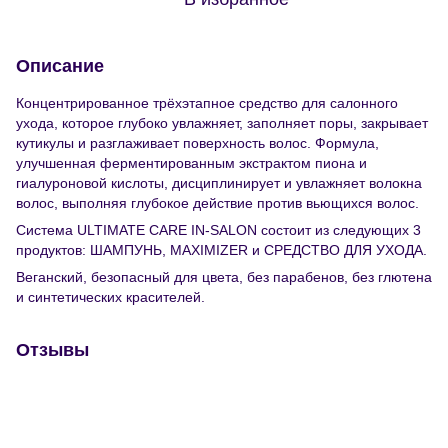
Описание
Концентрированное трёхэтапное средство для салонного
ухода, которое глубоко увлажняет, заполняет поры, закрывает
кутикулы и разглаживает поверхность волос. Формула,
улучшенная ферментированным экстрактом пиона и
гиалуроновой кислоты, дисциплинирует и увлажняет волокна
волос, выполняя глубокое действие против вьющихся волос.
Система ULTIMATE CARE IN-SALON состоит из следующих 3
продуктов: ШАМПУНЬ, MAXIMIZER и СРЕДСТВО ДЛЯ УХОДА.
Веганский, безопасный для цвета, без парабенов, без глютена
и синтетических красителей.
Отзывы