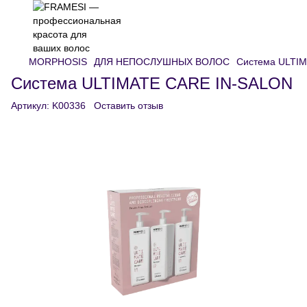
MORPHOSIS
ДЛЯ НЕПОСЛУШНЫХ ВОЛОС
Система ULTI
Система ULTIMATE CARE IN-SALON
Артикул:
K00336
Оставить отзыв