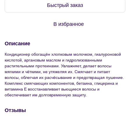
Быстрый заказ
В избранное
Описание
Кондиционер обогащён хлопковым молочком, гиалуроновой
кислотой, аргановым маслом и гидролизованными
растительными протеинами. Увлажняет, делает волосы
мягкими и чёткими, не утяжеляя их. Смягчает и питает
волосы, облегчая их расчёсывание и предотвращая пушение.
Комплекс смягчающих компонентов, бетаина, глицерина и
витамина Е восстанавливает вьющиеся волосы и
обеспечивает им долговременную защиту.
Отзывы