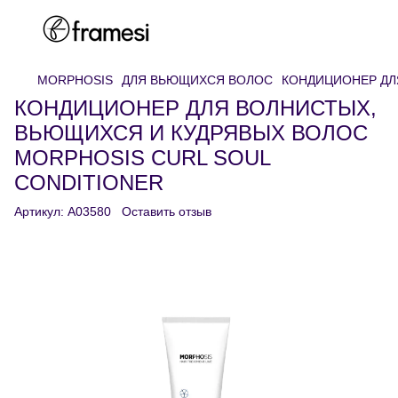
MORPHOSIS
ДЛЯ ВЬЮЩИХСЯ ВОЛОС
КОНДИЦИОНЕР ДЛ
КОНДИЦИОНЕР ДЛЯ ВОЛНИСТЫХ,
ВЬЮЩИХСЯ И КУДРЯВЫХ ВОЛОС
MORPHOSIS CURL SOUL
CONDITIONER
Артикул:
A03580
Оставить отзыв