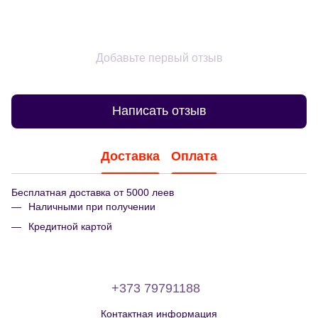
Добавьте первый отзыв
Написать отзыв
Доставка
Оплата
Бесплатная доставка от 5000 леев
Наличными при получении
Кредитной картой
+373 79791188
Контактная информация