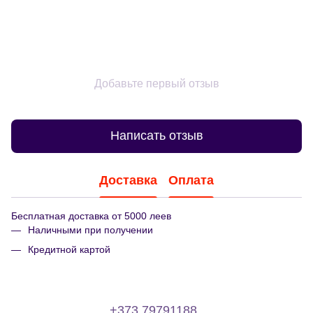
Добавьте первый отзыв
Написать отзыв
Доставка
Оплата
Бесплатная доставка от 5000 леев
Наличными при получении
Кредитной картой
+373 79791188