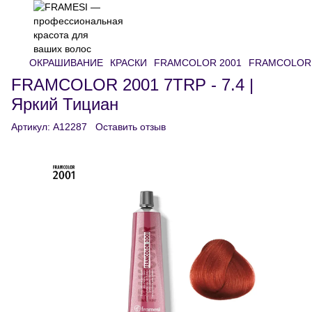
ОКРАШИВАНИЕ
КРАСКИ
FRAMCOLOR 2001
FRAMCOLOR 20
FRAMCOLOR 2001 7TRP - 7.4 |
Яркий Тициан
Артикул:
A12287
Оставить отзыв