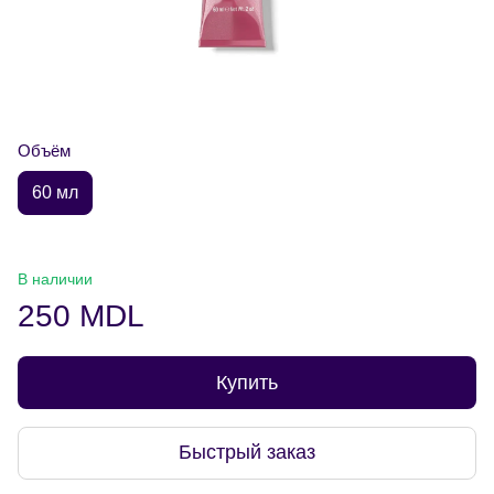
Объём
60 мл
В наличии
250 MDL
Купить
Быстрый заказ