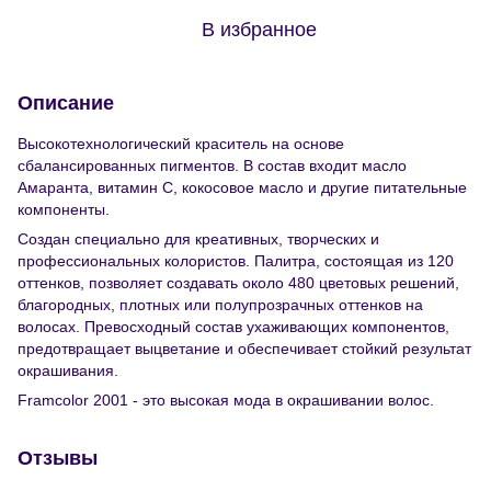
В избранное
Описание
Высокотехнологический краситель на основе
сбалансированных пигментов. В состав входит масло
Амаранта, витамин С, кокосовое масло и другие питательные
компоненты.
Создан специально для креативных, творческих и
профессиональных колористов. Палитра, состоящая из 120
оттенков, позволяет создавать около 480 цветовых решений,
благородных, плотных или полупрозрачных оттенков на
волосах. Превосходный состав ухаживающих компонентов,
предотвращает выцветание и обеспечивает стойкий результат
окрашивания.
Framcolor 2001 - это высокая мода в окрашивании волос.
Отзывы