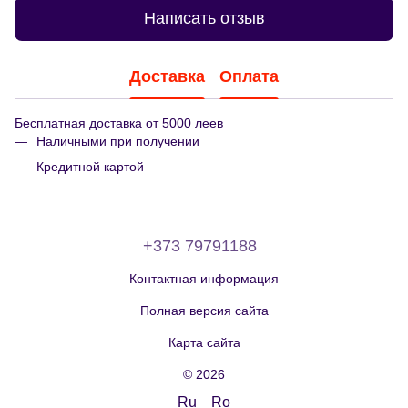
Написать отзыв
Доставка
Оплата
Бесплатная доставка от 5000 леев
Наличными при получении
Кредитной картой
+373 79791188
Контактная информация
Полная версия сайта
Карта сайта
© 2026
Ru
Ro