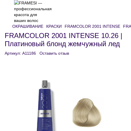
ОКРАШИВАНИЕ
КРАСКИ
FRAMCOLOR 2001 INTENSE
FRA
FRAMCOLOR 2001 INTENSE 10.26 |
Платиновый блонд жемчужный лед
Артикул:
A11186
Оставить отзыв