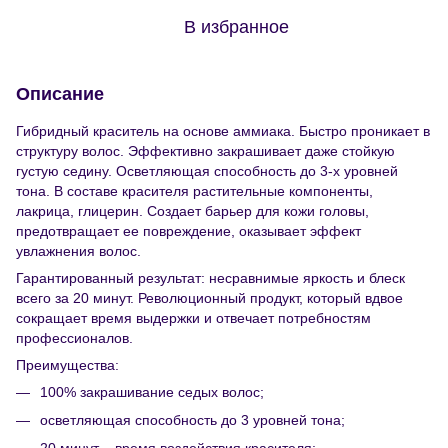
В избранное
Описание
Гибридный краситель на основе аммиака. Быстро проникает в
структуру волос. Эффективно закрашивает даже стойкую
густую седину. Осветляющая способность до 3-х уровней
тона. В составе красителя растительные компоненты,
лакрица, глицерин. Создает барьер для кожи головы,
предотвращает ее повреждение, оказывает эффект
увлажнения волос.
Гарантированный результат: несравнимые яркость и блеск
всего за 20 минут. Революционный продукт, который вдвое
сокращает время выдержки и отвечает потребностям
профессионалов.
Преимущества:
100% закрашивание седых волос;
осветляющая способность до 3 уровней тона;