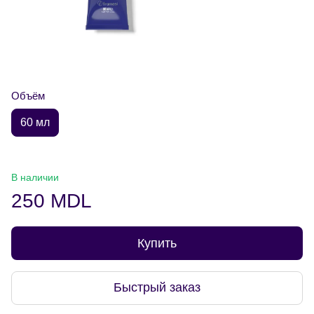
Объём
60 мл
В наличии
250 MDL
Купить
Быстрый заказ