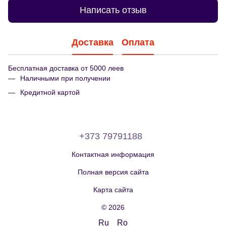
Написать отзыв
Доставка
Оплата
Бесплатная доставка от 5000 леев
Наличными при получении
Кредитной картой
+373 79791188
Контактная информация
Полная версия сайта
Карта сайта
© 2026
Ru
Ro