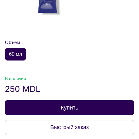
Объём
60 мл
В наличии
250 MDL
Купить
Быстрый заказ