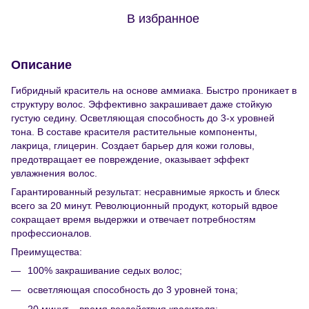
В избранное
Описание
Гибридный краситель на основе аммиака. Быстро проникает в
структуру волос. Эффективно закрашивает даже стойкую
густую седину. Осветляющая способность до 3-х уровней
тона. В составе красителя растительные компоненты,
лакрица, глицерин. Создает барьер для кожи головы,
предотвращает ее повреждение, оказывает эффект
увлажнения волос.
Гарантированный результат: несравнимые яркость и блеск
всего за 20 минут. Революционный продукт, который вдвое
сокращает время выдержки и отвечает потребностям
профессионалов.
Преимущества:
100% закрашивание седых волос;
осветляющая способность до 3 уровней тона;