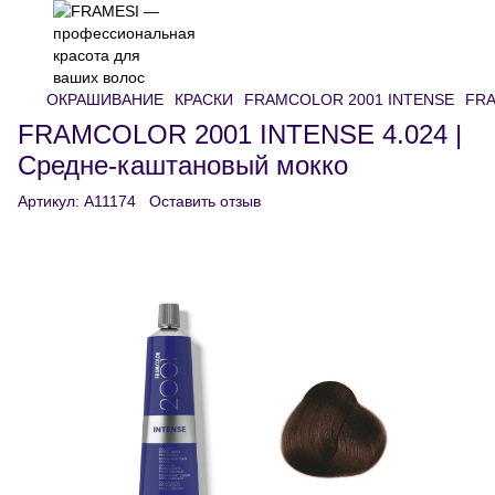
ОКРАШИВАНИЕ
КРАСКИ
FRAMCOLOR 2001 INTENSE
FRA
FRAMCOLOR 2001 INTENSE 4.024 |
Средне-каштановый мокко
Артикул:
A11174
Оставить отзыв