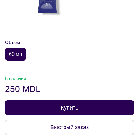
Объём
60 мл
В наличии
250 MDL
Купить
Быстрый заказ