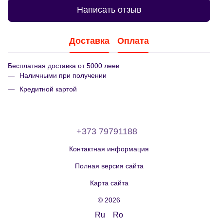
Написать отзыв
Доставка
Оплата
Бесплатная доставка от 5000 леев
Наличными при получении
Кредитной картой
+373 79791188
Контактная информация
Полная версия сайта
Карта сайта
© 2026
Ru
Ro