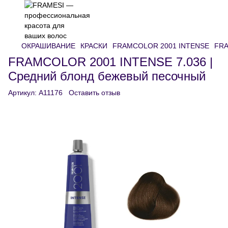
ОКРАШИВАНИЕ
КРАСКИ
FRAMCOLOR 2001 INTENSE
FRA
FRAMCOLOR 2001 INTENSE 7.036 |
Средний блонд бежевый песочный
Артикул:
A11176
Оставить отзыв