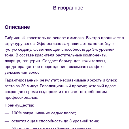
В избранное
Описание
Гибридный краситель на основе аммиака. Быстро проникает в
структуру волос. Эффективно закрашивает даже стойкую
густую седину. Осветляющая способность до 3-х уровней
тона. В составе красителя растительные компоненты,
лакрица, глицерин. Создает барьер для кожи головы,
предотвращает ее повреждение, оказывает эффект
увлажнения волос.
Гарантированный результат: несравнимые яркость и блеск
всего за 20 минут. Революционный продукт, который вдвое
сокращает время выдержки и отвечает потребностям
профессионалов.
Преимущества:
100% закрашивание седых волос;
осветляющая способность до 3 уровней тона;