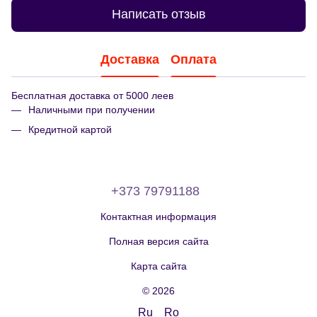
Написать отзыв
Доставка
Оплата
Бесплатная доставка от 5000 леев
Наличными при получении
Кредитной картой
+373 79791188
Контактная информация
Полная версия сайта
Карта сайта
© 2026
Ru
Ro