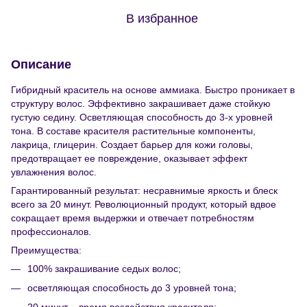
В избранное
Описание
Гибридный краситель на основе аммиака. Быстро проникает в
структуру волос. Эффективно закрашивает даже стойкую
густую седину. Осветляющая способность до 3-х уровней
тона. В составе красителя растительные компоненты,
лакрица, глицерин. Создает барьер для кожи головы,
предотвращает ее повреждение, оказывает эффект
увлажнения волос.
Гарантированный результат: несравнимые яркость и блеск
всего за 20 минут. Революционный продукт, который вдвое
сокращает время выдержки и отвечает потребностям
профессионалов.
Преимущества:
100% закрашивание седых волос;
осветляющая способность до 3 уровней тона;