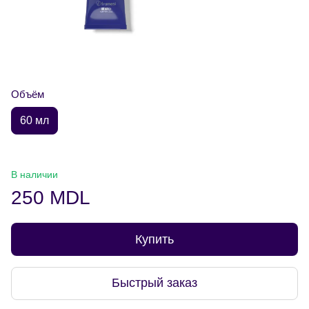
Объём
60 мл
В наличии
250 MDL
Купить
Быстрый заказ