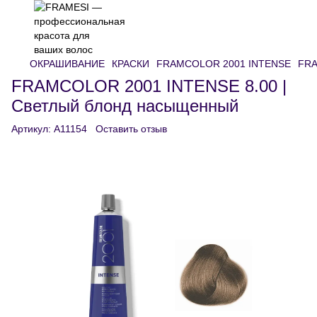
ОКРАШИВАНИЕ
КРАСКИ
FRAMCOLOR 2001 INTENSE
FRA
FRAMCOLOR 2001 INTENSE 8.00 |
Светлый блонд насыщенный
Артикул:
A11154
Оставить отзыв