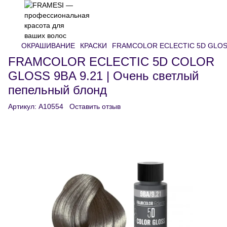
ОКРАШИВАНИЕ
КРАСКИ
FRAMCOLOR ECLECTIC 5D GLO
FRAMCOLOR ECLECTIC 5D COLOR
GLOSS 9BA 9.21 | Очень светлый
пепельный блонд
Артикул:
A10554
Оставить отзыв