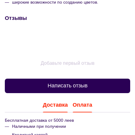
широкие возможности по созданию цветов.
Отзывы
Добавьте первый отзыв
Написать отзыв
Доставка
Оплата
Бесплатная доставка от 5000 леев
Наличными при получении
Кредитной картой