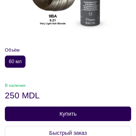
Объём
60 мл
В наличии
250 MDL
Купить
Быстрый заказ