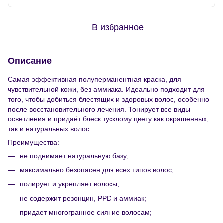
В избранное
Описание
Самая эффективная полуперманентная краска, для
чувствительной кожи, без аммиака. Идеально подходит для
того, чтобы добиться блестящих и здоровых волос, особенно
после восстановительного лечения. Тонирует все виды
осветления и придаёт блеск тусклому цвету как окрашенных,
так и натуральных волос.
Преимущества:
не поднимает натуральную базу;
максимально безопасен для всех типов волос;
полирует и укрепляет волосы;
не содержит резонцин, PPD и аммиак;
придает многогранное сияние волосам;