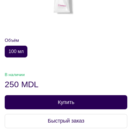
Объём
100 мл
В наличии
250 MDL
Купить
Быстрый заказ