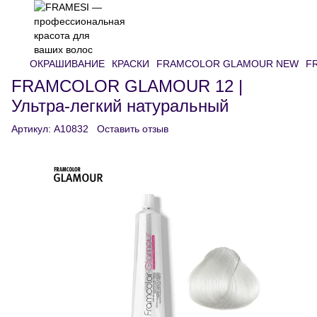
ОКРАШИВАНИЕ
КРАСКИ
FRAMCOLOR GLAMOUR NEW
FR
FRAMCOLOR GLAMOUR 12 |
Ультра-легкий натуральный
Артикул:
A10832
Оставить отзыв