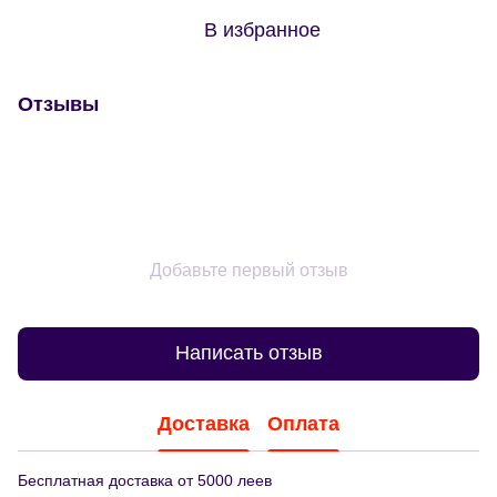
В избранное
Отзывы
Добавьте первый отзыв
Написать отзыв
Доставка
Оплата
Бесплатная доставка от 5000 леев