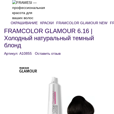
ОКРАШИВАНИЕ
КРАСКИ
FRAMCOLOR GLAMOUR NEW
FR
FRAMCOLOR GLAMOUR 6.16 |
Холодный натуральный темный
блонд
Артикул:
A10855
Оставить отзыв