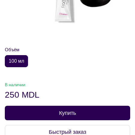
Объём
100 мл
В наличии
250 MDL
Купить
Быстрый заказ