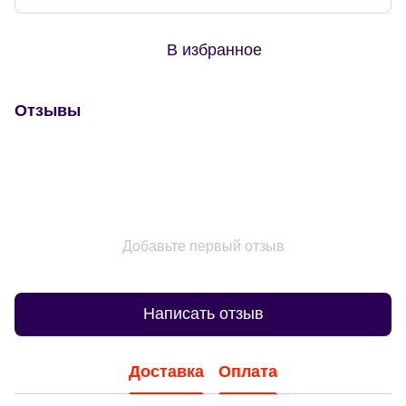
В избранное
Отзывы
Добавьте первый отзыв
Написать отзыв
Доставка
Оплата