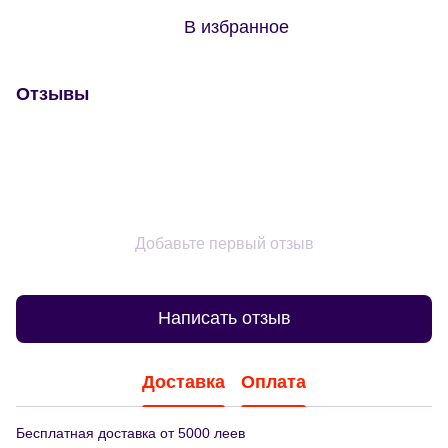
В избранное
Отзывы
Добавьте первый отзыв
Написать отзыв
Доставка
Оплата
Бесплатная доставка от 5000 леев