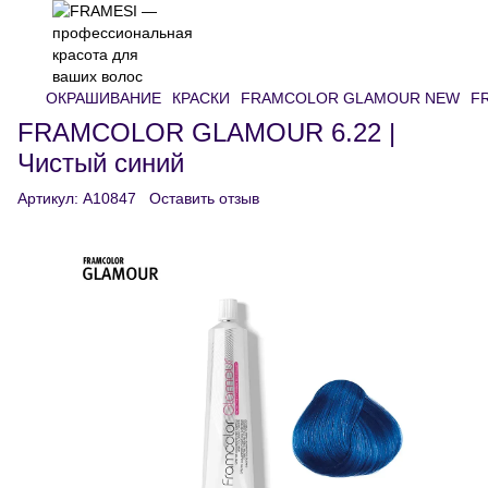
ОКРАШИВАНИЕ
КРАСКИ
FRAMCOLOR GLAMOUR NEW
F
FRAMCOLOR GLAMOUR 6.22 |
Чистый синий
Артикул:
A10847
Оставить отзыв