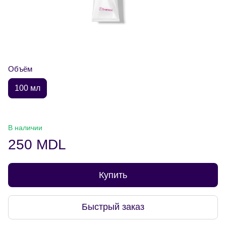
Объём
100 мл
В наличии
250 MDL
Купить
Быстрый заказ