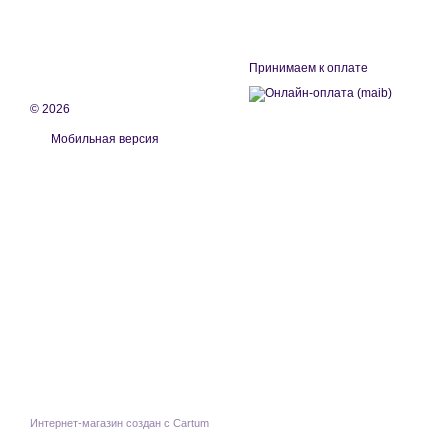
Принимаем к оплате
© 2026
Мобильная версия
Интернет-магазин создан с Cartum