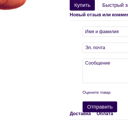
Купить
Быстрый з
Новый отзыв или комме
Оцените товар
Отправить
Доставка
Оплата