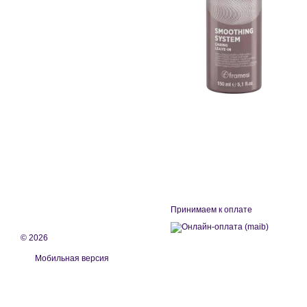
Принимаем к оплате
© 2026
Мобильная версия