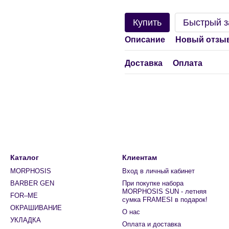
Купить
Быстрый з
Описание
Новый отзыв
Доставка
Оплата
Каталог
Клиентам
MORPHOSIS
Вход в личный кабинет
BARBER GEN
При покупке набора
MORPHOSIS SUN - летняя
FOR–ME
сумка FRAMESI в подарок!
ОКРАШИВАНИЕ
О нас
УКЛАДКА
Оплата и доставка