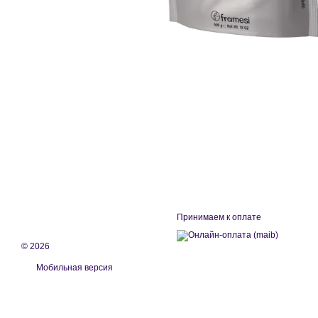
Принимаем к оплате
© 2026
Мобильная версия