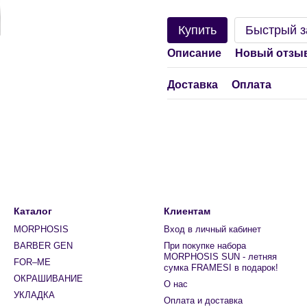
Купить
Быстрый з
Описание
Новый отзыв
Доставка
Оплата
Каталог
Клиентам
MORPHOSIS
Вход в личный кабинет
BARBER GEN
При покупке набора
MORPHOSIS SUN - летняя
FOR–ME
сумка FRAMESI в подарок!
ОКРАШИВАНИЕ
О нас
УКЛАДКА
Оплата и доставка