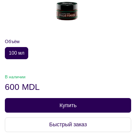
Объём
100 мл
В наличии
600 MDL
Купить
Быстрый заказ