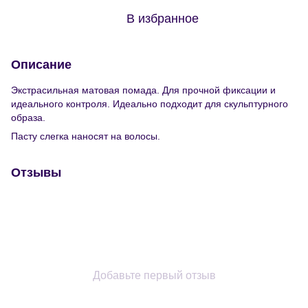
В избранное
Описание
Экстрасильная матовая помада. Для прочной фиксации и
идеального контроля. Идеально подходит для скульптурного
образа.
Пасту слегка наносят на волосы.
Отзывы
Добавьте первый отзыв