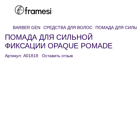
BARBER GEN
СРЕДСТВА ДЛЯ ВОЛОС
ПОМАДА ДЛЯ СИЛ
ПОМАДА ДЛЯ СИЛЬНОЙ
ФИКСАЦИИ OPAQUE POMADE
Артикул:
A01818
Оставить отзыв