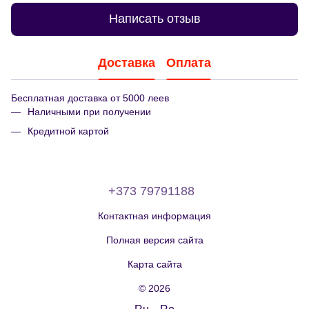
Написать отзыв
Доставка
Оплата
Бесплатная доставка от 5000 леев
Наличными при получении
Кредитной картой
+373 79791188
Контактная информация
Полная версия сайта
Карта сайта
© 2026