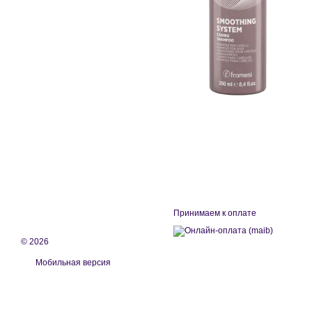
Принимаем к оплате
© 2026
Мобильная версия