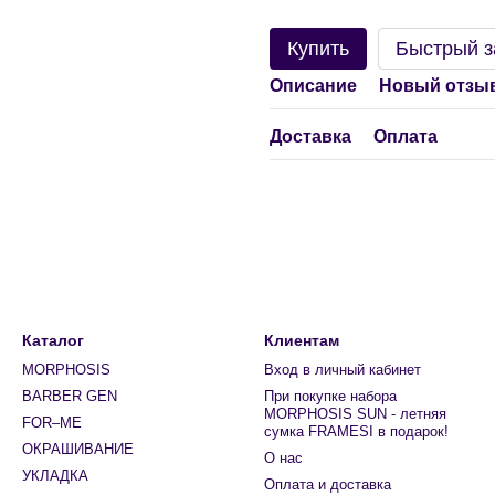
Купить
Быстрый з
Описание
Новый отзыв
Доставка
Оплата
Каталог
Клиентам
MORPHOSIS
Вход в личный кабинет
BARBER GEN
При покупке набора
MORPHOSIS SUN - летняя
FOR–ME
сумка FRAMESI в подарок!
ОКРАШИВАНИЕ
О нас
УКЛАДКА
Оплата и доставка