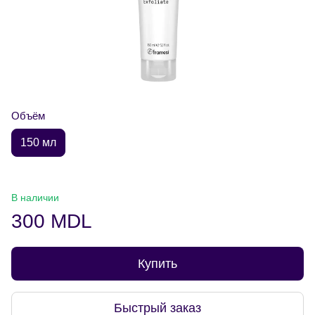
Объём
150 мл
В наличии
300 MDL
Купить
Быстрый заказ