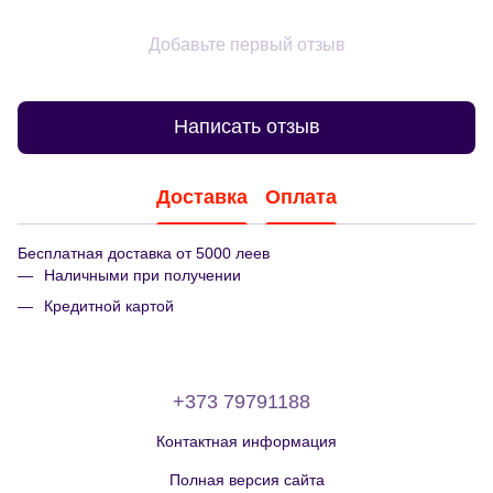
Добавьте первый отзыв
Написать отзыв
Доставка
Оплата
Бесплатная доставка от 5000 леев
Наличными при получении
Кредитной картой
+373 79791188
Контактная информация
Полная версия сайта