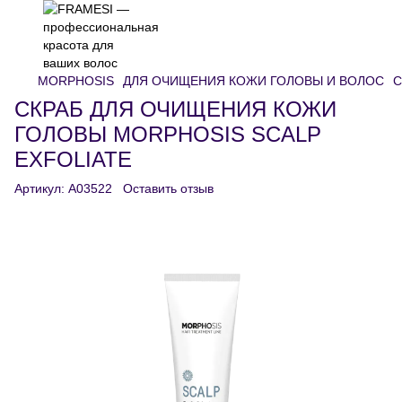
MORPHOSIS
ДЛЯ ОЧИЩЕНИЯ КОЖИ ГОЛОВЫ И ВОЛОС
С
СКРАБ ДЛЯ ОЧИЩЕНИЯ КОЖИ
ГОЛОВЫ MORPHOSIS SCALP
EXFOLIATE
Артикул:
A03522
Оставить отзыв