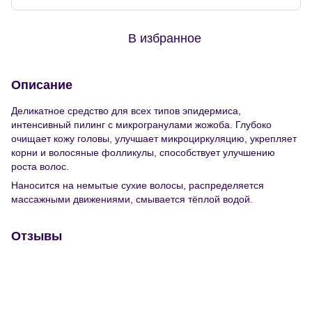
В избранное
Описание
Деликатное средство для всех типов эпидермиса,
интенсивный пилинг с микрогранулами жожоба. Глубоко
очищает кожу головы, улучшает микроциркуляцию, укрепляет
корни и волосяные фолликулы, способствует улучшению
роста волос.
Наносится на немытые сухие волосы, распределяется
массажными движениями, смывается тёплой водой.
Отзывы