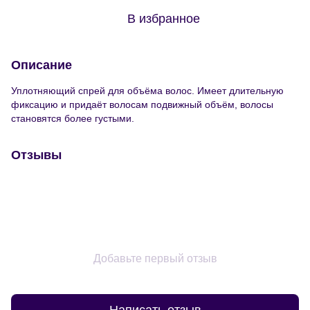
В избранное
Описание
Уплотняющий спрей для объёма волос. Имеет длительную
фиксацию и придаёт волосам подвижный объём, волосы
становятся более густыми.
Отзывы
Добавьте первый отзыв