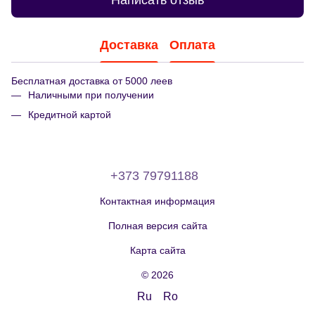
Написать отзыв
Доставка
Оплата
Бесплатная доставка от 5000 леев
Наличными при получении
Кредитной картой
+373 79791188
Контактная информация
Полная версия сайта
Карта сайта
© 2026
Ru
Ro