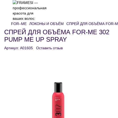
FOR–ME
ЛОКОНЫ И ОБЪЁМ
СПРЕЙ ДЛЯ ОБЪЁМА FOR-ME
СПРЕЙ ДЛЯ ОБЪЁМА FOR-ME 302
PUMP ME UP SPRAY
Артикул:
A01605
Оставить отзыв