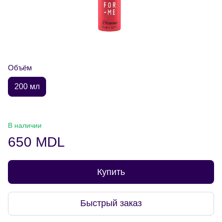
Объём
200 мл
В наличии
650 MDL
Купить
Быстрый заказ