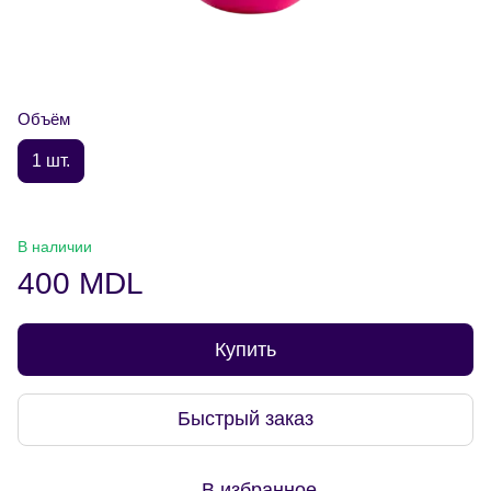
Объём
1 шт.
В наличии
400 MDL
Купить
Быстрый заказ
В избранное