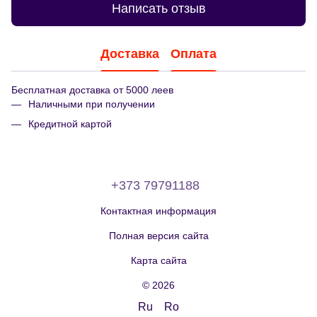
Написать отзыв
Доставка
Оплата
Бесплатная доставка от 5000 леев
Наличными при получении
Кредитной картой
+373 79791188
Контактная информация
Полная версия сайта
Карта сайта
© 2026
Ru
Ro