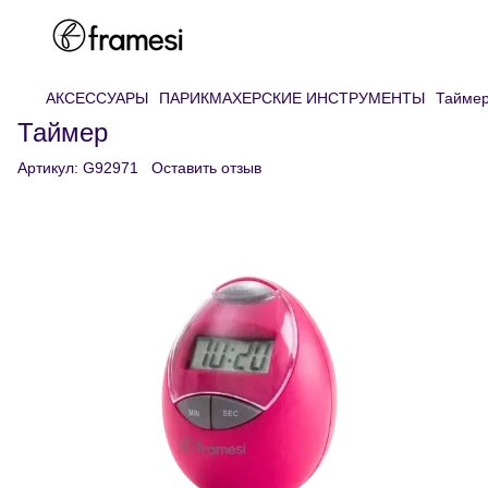
АКСЕССУАРЫ
ПАРИКМАХЕРСКИЕ ИНСТРУМЕНТЫ
Тайме
Таймер
Артикул:
G92971
Оставить отзыв