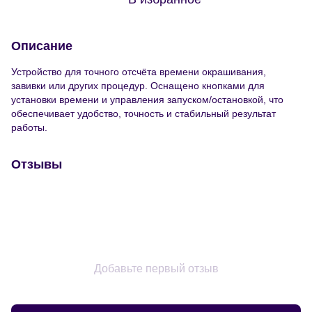
Описание
Устройство для точного отсчёта времени окрашивания,
завивки или других процедур. Оснащено кнопками для
установки времени и управления запуском/остановкой, что
обеспечивает удобство, точность и стабильный результат
работы.
Отзывы
Добавьте первый отзыв