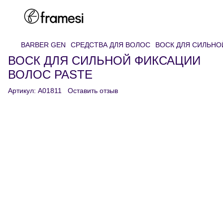
BARBER GEN
СРЕДСТВА ДЛЯ ВОЛОС
ВОСК ДЛЯ СИЛЬНО
ВОСК ДЛЯ СИЛЬНОЙ ФИКСАЦИИ
ВОЛОС PASTE
Артикул:
A01811
Оставить отзыв