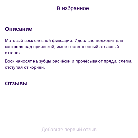
В избранное
Описание
Матовый воск сильной фиксации. Идеально подходит для
контроля над прической, имеет естественный атласный
оттенок.
Воск наносят на зубцы расчёски и прочёсывают пряди, слегка
отступая от корней.
Отзывы
Добавьте первый отзыв