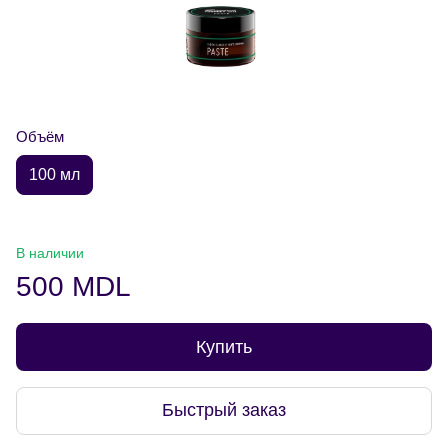
Объём
100 мл
В наличии
500 MDL
Купить
Быстрый заказ