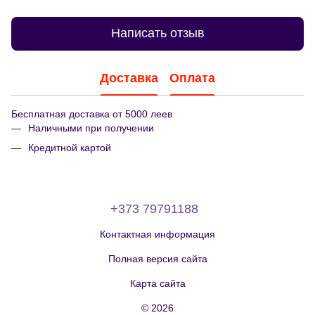
Написать отзыв
Доставка
Оплата
Бесплатная доставка от 5000 леев
Наличными при получении
Кредитной картой
+373 79791188
Контактная информация
Полная версия сайта
Карта сайта
© 2026