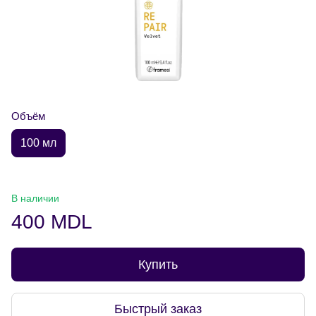
Объём
100 мл
В наличии
400 MDL
Купить
Быстрый заказ