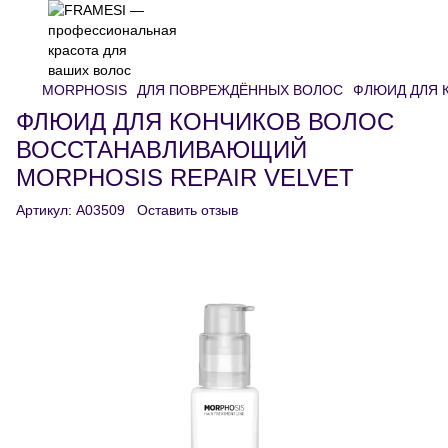
MORPHOSIS
ДЛЯ ПОВРЕЖДЁННЫХ ВОЛОС
ФЛЮИД ДЛЯ 
ФЛЮИД ДЛЯ КОНЧИКОВ ВОЛОС
ВОССТАНАВЛИВАЮЩИЙ
MORPHOSIS REPAIR VELVET
Артикул:
A03509
Оставить отзыв