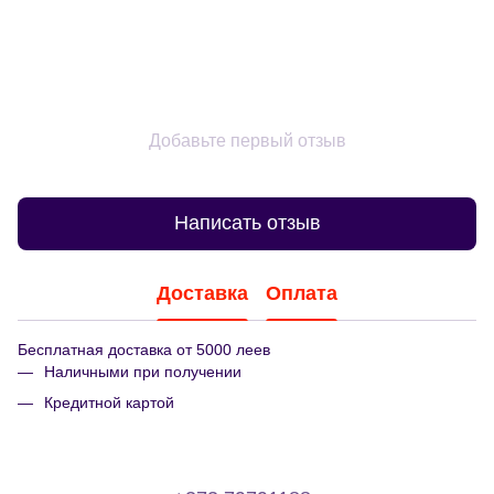
Добавьте первый отзыв
Написать отзыв
Доставка
Оплата
Бесплатная доставка от 5000 леев
Наличными при получении
Кредитной картой