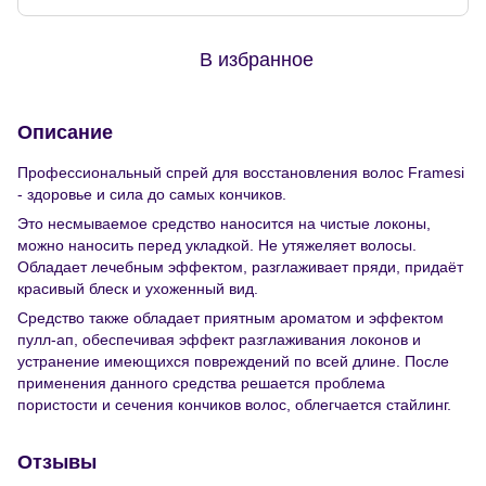
В избранное
Описание
Профессиональный спрей для восстановления волос Framesi
- здоровье и сила до самых кончиков.
Это несмываемое средство наносится на чистые локоны,
можно наносить перед укладкой. Не утяжеляет волосы.
Обладает лечебным эффектом, разглаживает пряди, придаёт
красивый блеск и ухоженный вид.
Средство также обладает приятным ароматом и эффектом
пулл-ап, обеспечивая эффект разглаживания локонов и
устранение имеющихся повреждений по всей длине. После
применения данного средства решается проблема
пористости и сечения кончиков волос, облегчается стайлинг.
Отзывы