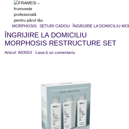
MORPHOSIS
SETURI CADOU
ÎNGRIJIRE LA DOMICILIU 
ÎNGRIJIRE LA DOMICILIU
MORPHOSIS RESTRUCTURE SET
Articol:
A03553
Lasa-ți un comentariu