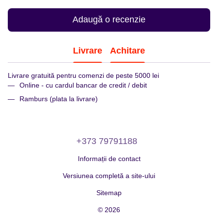
Adaugă o recenzie
Livrare
Achitare
Livrare gratuită pentru comenzi de peste 5000 lei
Online - cu cardul bancar de credit / debit
Ramburs (plata la livrare)
+373 79791188
Informații de contact
Versiunea completă a site-ului
Sitemap
© 2026