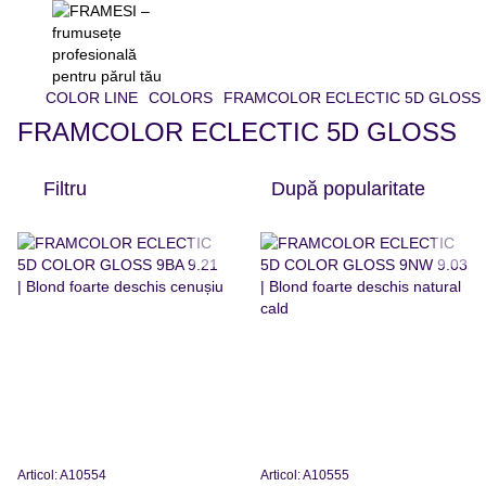
COLOR LINE
COLORS
FRAMCOLOR ECLECTIC 5D GLOSS
FRAMCOLOR ECLECTIC 5D GLOSS
Filtru
După popularitate
Articol: A10554
Articol: A10555