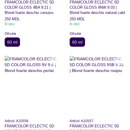
FRAMCOLOR ECLECTIC 5D
FRAMCOLOR ECLECTIC 5D
COLOR GLOSS 9BA 9.21 |
COLOR GLOSS 9NW 9.03 |
Blond foarte deschis cenușiu
Blond foarte deschis natural cald
250 MDL
250 MDL
În stoc
În stoc
Объём
Объём
60 ml
60 ml
Articol: A10556
Articol: A10557
FRAMCOLOR ECLECTIC 5D
FRAMCOLOR ECLECTIC 5D