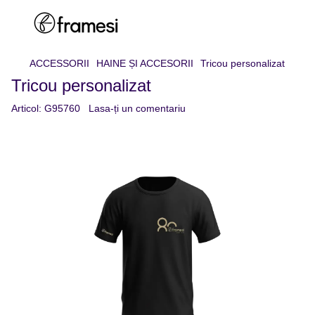
ACCESSORII
HAINE ȘI ACCESORII
Tricou personalizat
Tricou personalizat
Articol:
G95760
Lasa-ți un comentariu