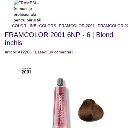
COLOR LINE
COLORS
FRAMCOLOR 2001
FRAMCOLOR 2001
FRAMCOLOR 2001 6NP - 6 | Blond
închis
Articol:
A12206
Lasa-ți un comentariu