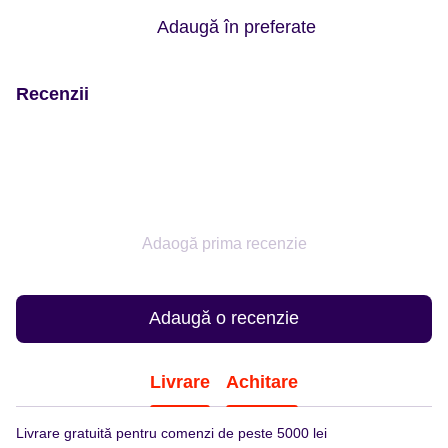
Adaugă în preferate
Recenzii
Adaogă prima recenzie
Adaugă o recenzie
Livrare
Achitare
Livrare gratuită pentru comenzi de peste 5000 lei